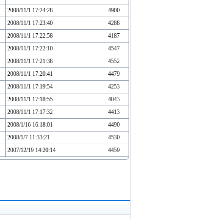
2008/11/1 17:24:28
4900
2008/11/1 17:23:40
4288
2008/11/1 17:22:58
4187
2008/11/1 17:22:10
4547
2008/11/1 17:21:38
4552
2008/11/1 17:20:41
4479
2008/11/1 17:19:54
4253
2008/11/1 17:18:55
4043
2008/11/1 17:17:32
4413
2008/1/16 16:18:01
4490
2008/1/7 11:33:21
4530
2007/12/19 14:20:14
4459